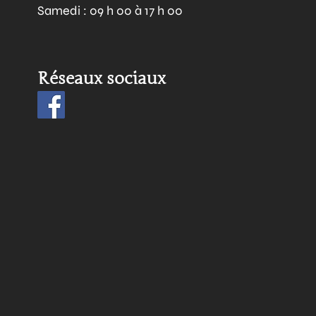
Samedi : 09 h 00 à 17 h 00
Réseaux sociaux