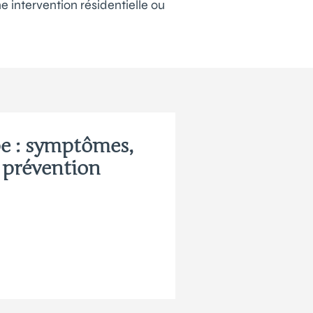
e intervention résidentielle ou
e : symptômes,
t prévention