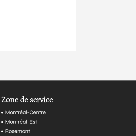
Zone de service
Montréal-Centre
Montréal-Est
Rosemont