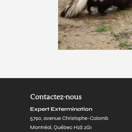
Contactez-nous
Expert Extermination
5790, avenue Christophe-Colomb
Montréal, Québec H2S 2G1