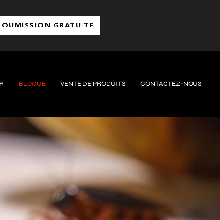
SOUMISSION GRATUITE
R
BLOGUE
VENTE DE PRODUITS
CONTACTEZ-NOUS