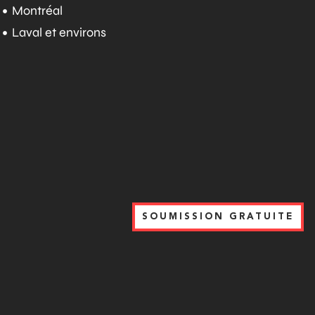
Montréal
Laval et environs
SOUMISSION GRATUITE