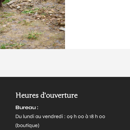
Heures d’ouverture
Bureau :
Du lundi au vendredi : 09 h 00 à 18 h 00
(boutique)