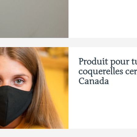
Produit pour tu
coquerelles cer
Canada