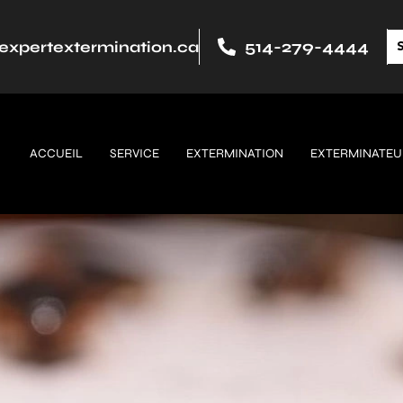
514-279-4444
expertextermination.ca
ACCUEIL
SERVICE
EXTERMINATION
EXTERMINATEU