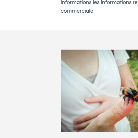
informations les informations re
commerciale.