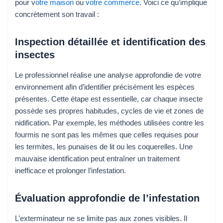
pour v
otre maison
ou
votre commerce
. Voici ce qu’implique
concrètement son travail :
Inspection détaillée et identification des
insectes
Le professionnel réalise une analyse approfondie de votre
environnement afin d’identifier précisément les espèces
présentes. Cette étape est essentielle, car chaque insecte
possède ses propres habitudes, cycles de vie et zones de
nidification. Par exemple, les méthodes utilisées contre les
fourmis ne sont pas les mêmes que celles requises pour
les termites, les punaises de lit ou les coquerelles. Une
mauvaise identification peut entraîner un traitement
inefficace et prolonger l’infestation.
Évaluation approfondie de l’infestation
L’exterminateur ne se limite pas aux zones visibles. Il