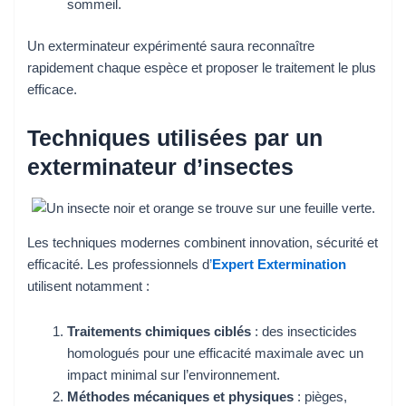
sommeil.
Un exterminateur expérimenté saura reconnaître
rapidement chaque espèce et proposer le traitement le plus
efficace.
Techniques utilisées par un
exterminateur d’insectes
Les techniques modernes combinent innovation, sécurité et
efficacité. Les professionnels d
’
Expert Extermination
utilisent notamment :
Traitements chimiques ciblés
: des insecticides
homologués pour une efficacité maximale avec un
impact minimal sur l’environnement.
Méthodes mécaniques et physiques
: pièges,