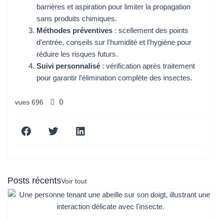
barrières et aspiration pour limiter la propagation
sans produits chimiques.
Méthodes préventives
: scellement des points
d’entrée, conseils sur l’humidité et l’hygiène pour
réduire les risques futurs.
Suivi personnalisé
: vérification après traitement
pour garantir l’élimination complète des insectes.
vues
696
0
Posts récents
Voir tout