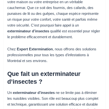
votre maison ou votre entreprise en un véritable
cauchemar. Que ce soit des fourmis, des cafards, des
punaises de lit ou des guêpes, chaque espèce représente
un risque pour votre confort, votre santé et parfois même
votre sécurité. C’est pourquoi faire appel à un
exterminateur d’insectes
qualifié est essentiel pour régler
le problème efficacement et durablement.
Chez
Expert Extermination
, nous offrons des solutions
professionnelles pour tous les types d’infestations à
Montréal et ses environs.
Que fait un exterminateur
d’insectes ?
Un
exterminateur d’insectes
ne se limite pas à éliminer
les nuisibles visibles. Son rôle est beaucoup plus complet
et technique, garantissant une solution efficace et durable