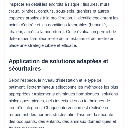
inspecte en détail les endroits à risque : fissures, murs
creux, plinthes, conduits, sous-sols, greniers et autres
espaces propices à la prolifération. Il identifie également les
points d’entrée et les conditions favorables (humidité,
chaleur, accès à la nourriture). Cette évaluation permet de
déterminer l’ampleur réelle de l’infestation et de mettre en
place une stratégie ciblée et efficace.
Application de solutions adaptées et
sécuritaires
Selon l’espèce, le niveau d’infestation et le type de
bâtiment, l’exterminateur sélectionne les méthodes les plus
appropriées : traitements chimiques homologués, solutions
biologiques, pièges, gels insecticides ou techniques de
contrôle intégrées. Chaque intervention est réalisée en
respectant des normes strictes afin d’assurer la sécurité
des occupants, des enfants, des animaux domestiques et