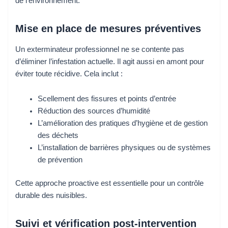
de l’environnement.
Mise en place de mesures préventives
Un exterminateur professionnel ne se contente pas
d’éliminer l’infestation actuelle. Il agit aussi en amont pour
éviter toute récidive. Cela inclut :
Scellement des fissures et points d’entrée
Réduction des sources d’humidité
L’amélioration des pratiques d’hygiène et de gestion
des déchets
L’installation de barrières physiques ou de systèmes
de prévention
Cette approche proactive est essentielle pour un contrôle
durable des nuisibles.
Suivi et vérification post-intervention