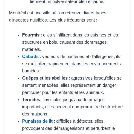
Montréal est une ville où l’on retrouve divers types
d’insectes nuisibles. Les plus fréquents sont :
Fourmis
: elles s’infiltrent dans les cuisines et les
structures en bois, causant des dommages
matériels.
Cafards
: vecteurs de bactéries et d’allergènes, ils
se multiplient rapidement dans les environnements
humides.
Guêpes et les abeilles
: agressives lorsqu’elles se
sentent menacées, elles représentent un danger
particulier pour les enfants et les animaux.
Termites
: invisibles jusqu’aux dommages
importants, elles peuvent compromettre la structure
des maisons.
Punaises de lit
: difficiles à détecter, elles
provoquent des démangeaisons et perturbent le