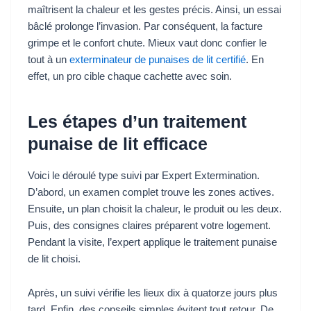
maîtrisent la chaleur et les gestes précis. Ainsi, un essai
bâclé prolonge l’invasion. Par conséquent, la facture
grimpe et le confort chute. Mieux vaut donc confier le
tout à un
exterminateur de punaises de lit certifié
. En
effet, un pro cible chaque cachette avec soin.
Les étapes d’un traitement
punaise de lit efficace
Voici le déroulé type suivi par Expert Extermination.
D’abord, un examen complet trouve les zones actives.
Ensuite, un plan choisit la chaleur, le produit ou les deux.
Puis, des consignes claires préparent votre logement.
Pendant la visite, l’expert applique le traitement punaise
de lit choisi.
Après, un suivi vérifie les lieux dix à quatorze jours plus
tard. Enfin, des conseils simples évitent tout retour. De