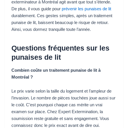
exterminateur à Montréal agit avant que tout s’étende.
De plus, il vous guide pour
prévenir les punaises de lit
durablement. Ces gestes simples, après un traitement
punaise de lit, baissent beaucoup le risque de retour.
Ainsi, vous dormez tranquille toute l’année.
Questions fréquentes sur les
punaises de lit
Combien coûte un traitement punaise de lit à
Montréal ?
Le prix varie selon la taille du logement et l’ampleur de
l’invasion. Le nombre de pièces touchées joue aussi sur
le coût. C’est pourquoi chaque cas mérite un vrai
examen sur place. Chez Expert Extermination, la
soumission reste gratuite et sans engagement. Vous
connaissez donc le prix exact avant de dire oui.