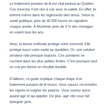
Le traitement punaise de lit est vital partout au Québec.
Ces insectes n’ont rien à voir avec la saleté. En effet, ils
entrent même dans les logements bien tenus. Selon la
santé publique, près de 40 000 foyers en signalent
chaque année. À Montréal, près de 3 % des ménages
en voient tous les ans.
Ainsi, la bonne méthode protège votre sommeil. Elle
protège aussi votre santé au quotidien. Or, une solution
amateur rate presque toujours. Ces punaises se
cachent dans les plus petites fentes. C’est pourquoi seul
un vrai pro donne un résultat durable.
D’ailleurs, ce guide explique chaque étape d’un
traitement punaise de lit réussi. Vous saurez reconnaître
les signes et soigner les piqûres. Vous saurez aussi
quand agir et qui appeler. De plus, agir vite vous fait
épargner gros.