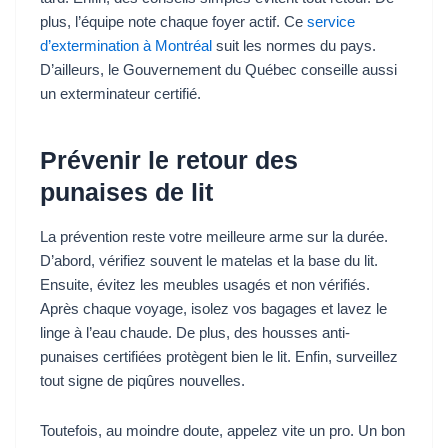
plus, l’équipe note chaque foyer actif. Ce
service
d’extermination à Montréal
suit les normes du pays.
D’ailleurs, le Gouvernement du Québec conseille aussi
un exterminateur certifié.
Prévenir le retour des
punaises de lit
La prévention reste votre meilleure arme sur la durée.
D’abord, vérifiez souvent le matelas et la base du lit.
Ensuite, évitez les meubles usagés et non vérifiés.
Après chaque voyage, isolez vos bagages et lavez le
linge à l’eau chaude. De plus, des housses anti-
punaises certifiées protègent bien le lit. Enfin, surveillez
tout signe de piqûres nouvelles.
Toutefois, au moindre doute, appelez vite un pro. Un bon