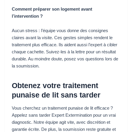
Comment préparer son logement avant
l’intervention ?
Aucun stress : l’équipe vous donne des consignes
claires avant la visite. Ces gestes simples rendent le
traitement plus efficace. Ils aident aussi l’expert à cibler
chaque cachette. Suivez-les à la lettre pour un résultat
durable. Au moindre doute, posez vos questions lors de
la soumission.
Obtenez votre traitement
punaise de lit sans tarder
Vous cherchez un traitement punaise de lit efficace ?
Appelez sans tarder Expert Extermination pour un vrai
diagnostic. Notre équipe agit vite, avec discrétion et
garantie écrite. De plus, la soumission reste gratuite et