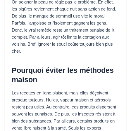
Or, soigner la peau ne règle pas le problème. En effet,
les piqûres reviennent chaque nuit sans action de fond.
De plus, le manque de sommeil use vite le moral.
Parfois, l’angoisse et l’isolement gagnent les gens.
Donc, le vrai remède reste un traitement punaise de lit
complet. Par ailleurs, agir tôt limite la contagion aux
voisins. Bref, ignorer le souci coûte toujours bien plus
cher.
Pourquoi éviter les méthodes
maison
Les recettes en ligne plaisent, mais elles déçoivent
presque toujours. Huiles, vapeur maison et aérosols
restent peu utiles. Au contraire, ces produits dispersent
souvent les punaises. De plus, les insectes résistent à
bien des substances. Par ailleurs, certains produits en
vente libre nuisent à la santé. Seuls les experts