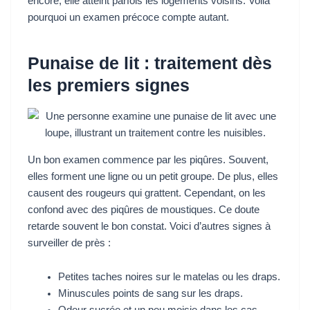
encore, elle atteint parfois les logements voisins. Voilà
pourquoi un examen précoce compte autant.
Punaise de lit : traitement dès
les premiers signes
Un bon examen commence par les piqûres. Souvent,
elles forment une ligne ou un petit groupe. De plus, elles
causent des rougeurs qui grattent. Cependant, on les
confond avec des piqûres de moustiques. Ce doute
retarde souvent le bon constat. Voici d’autres signes à
surveiller de près :
Petites taches noires sur le matelas ou les draps.
Minuscules points de sang sur les draps.