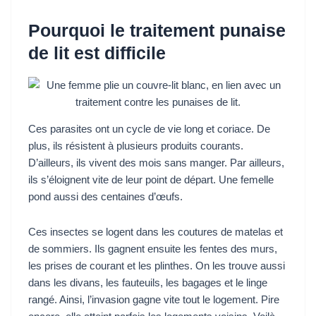
Pourquoi le traitement punaise
de lit est difficile
Ces parasites ont un cycle de vie long et coriace. De
plus, ils résistent à plusieurs produits courants.
D’ailleurs, ils vivent des mois sans manger. Par ailleurs,
ils s’éloignent vite de leur point de départ. Une femelle
pond aussi des centaines d’œufs.
Ces insectes se logent dans les coutures de matelas et
de sommiers. Ils gagnent ensuite les fentes des murs,
les prises de courant et les plinthes. On les trouve aussi
dans les divans, les fauteuils, les bagages et le linge
rangé. Ainsi, l’invasion gagne vite tout le logement. Pire