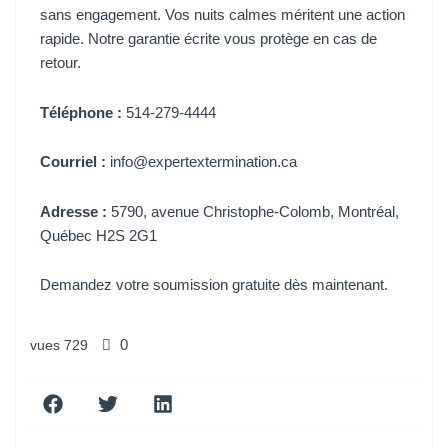
sans engagement. Vos nuits calmes méritent une action
rapide. Notre garantie écrite vous protège en cas de
retour.
Téléphone :
514-279-4444
Courriel :
info@expertextermination.ca
Adresse :
5790, avenue Christophe-Colomb, Montréal,
Québec H2S 2G1
Demandez votre soumission gratuite dès maintenant.
vues
729
0