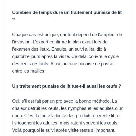
Combien de temps dure un traitement punaise de lit
?
Chaque cas est unique, car tout dépend de l’ampleur de
l’invasion. L’expert confirme le plan exact lors de
l’examen des lieux. Ensuite, un suivi a lieu dix à
quatorze jours après la visite. Ce délai couvre le cycle
des œufs restants. Ainsi, aucune punaise ne passe
entre les mailles.
Un traitement punaise de lit tue-t-il aussi les œufs ?
Oui, s’il est fait par un pro avec la bonne méthode. La
chaleur détruit les œufs, les nymphes et les adultes d’un
coup. C’est là toute la limite des produits en vente libre.
Ils touchent les adultes, mais ratent souvent les œufs.
Voilà pourquoi le suivi après visite reste si important.